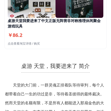
桌游天堂我要进来了中文正版无阵营非对称推理休闲聚会
游戏玩具
￥86.2
点击查看淘宝详情 / 购买
桌游 天堂，我要进来了 简介
天堂的大门前，一群灵魂正排着队等待审判，每个人
都带着自己一生的功过是非，等待着圣彼得的最终裁决。
然而天堂的名额有限，不是所有人都能进入那扇金色的大