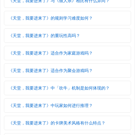
《天堂，我要进来了》与《狼人杀》相比有什么异同？
《天堂，我要进来了》的规则学习难度如何？
《天堂，我要进来了》的重玩性高吗？
《天堂，我要进来了》适合作为家庭游戏吗？
《天堂，我要进来了》适合作为聚会游戏吗？
《天堂，我要进来了》中「吹牛」机制是如何体现的？
《天堂，我要进来了》中玩家如何进行推理？
《天堂，我要进来了》的卡牌美术风格有什么特点？