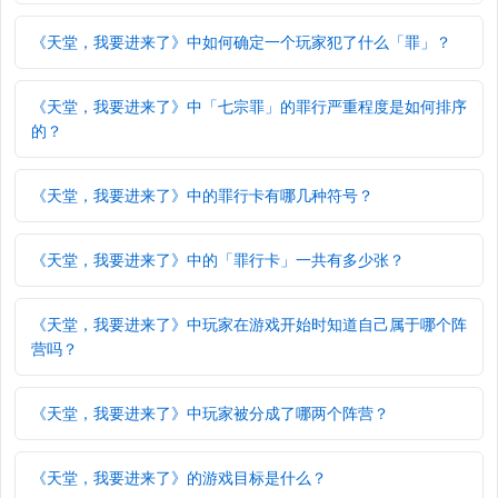
《天堂，我要进来了》中如何确定一个玩家犯了什么「罪」？
《天堂，我要进来了》中「七宗罪」的罪行严重程度是如何排序
的？
《天堂，我要进来了》中的罪行卡有哪几种符号？
《天堂，我要进来了》中的「罪行卡」一共有多少张？
《天堂，我要进来了》中玩家在游戏开始时知道自己属于哪个阵
营吗？
《天堂，我要进来了》中玩家被分成了哪两个阵营？
《天堂，我要进来了》的游戏目标是什么？