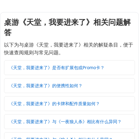
桌游《天堂，我要进来了》相关问题解
答
以下为与桌游《天堂，我要进来了》相关的解疑条目，便于
快速查阅规则与常见问题。
《天堂，我要进来了》是否有扩展包或Promo卡？
《天堂，我要进来了》的便携性如何？
《天堂，我要进来了》的卡牌和配件质量如何？
《天堂，我要进来了》与《一夜狼人杀》相比有什么异同？