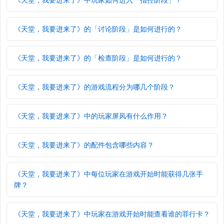
《天堂，我要进来了》的「讨论阶段」是如何进行的？
《天堂，我要进来了》的「检查阶段」是如何进行的？
《天堂，我要进来了》的游戏流程分为哪几个阶段？
《天堂，我要进来了》中的玩家屏风有什么作用？
《天堂，我要进来了》的配件包含哪些内容？
《天堂，我要进来了》中每位玩家在游戏开始时能获得几张手
牌？
《天堂，我要进来了》中玩家在游戏开始时能查看谁的罪行卡？