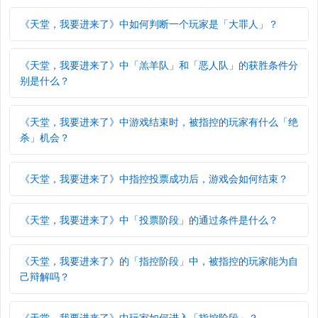
《天堂，我要进来了》中如何判断一个玩家是「大罪人」？
《天堂，我要进来了》中「羔羊队」和「恶人队」的获胜条件分
别是什么？
《天堂，我要进来了》中游戏结束时，被指控的玩家有什么「绝
杀」机会？
《天堂，我要进来了》中指控投票成功后，游戏会如何结束？
《天堂，我要进来了》中「投票阶段」的通过条件是什么？
《天堂，我要进来了》的「指控阶段」中，被指控的玩家能为自
己辩解吗？
《天堂，我要进来了》中玩家如何进入「指控阶段」？