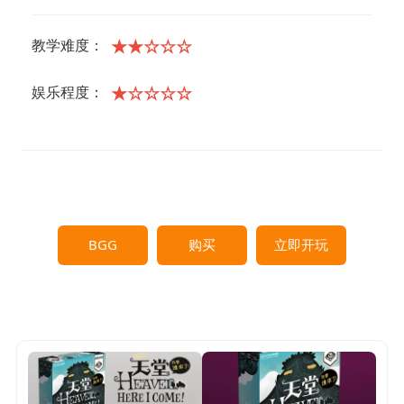
★★☆☆☆
教学难度：
★☆☆☆☆
娱乐程度：
BGG
购买
立即开玩