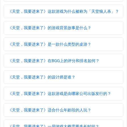
《天堂，我要进来了》这款游戏为什么被称为「天堂狼人杀」？
《天堂，我要进来了》的游戏背景故事是什么？
《天堂，我要进来了》是一款什么类型的桌游？
《天堂，我要进来了》在BGG上的评分和排名如何？
《天堂，我要进来了》的设计师是谁？
《天堂，我要进来了》这款游戏是由哪家公司出版发行的？
《天堂，我要进来了》适合什么年龄段的人玩？
《天堂，我要进来了》一局游戏大概需要多长时间？