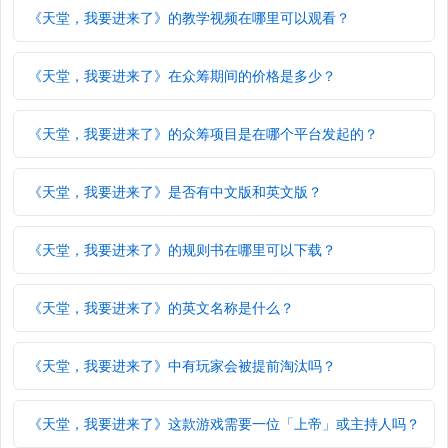
《天堂，我要进来了》的教学视频在哪里可以观看？
《天堂，我要进来了》在众筹期间的价格是多少？
《天堂，我要进来了》的众筹项目是在哪个平台发起的？
《天堂，我要进来了》是否有中文版和英文版？
《天堂，我要进来了》的规则书在哪里可以下载？
《天堂，我要进来了》的英文名称是什么？
《天堂，我要进来了》中有玩家会被提前淘汰吗？
《天堂，我要进来了》这款游戏需要一位「上帝」或主持人吗？