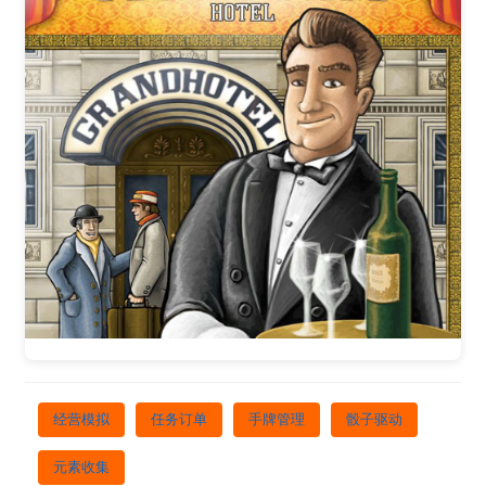
经营模拟
任务订单
手牌管理
骰子驱动
元素收集