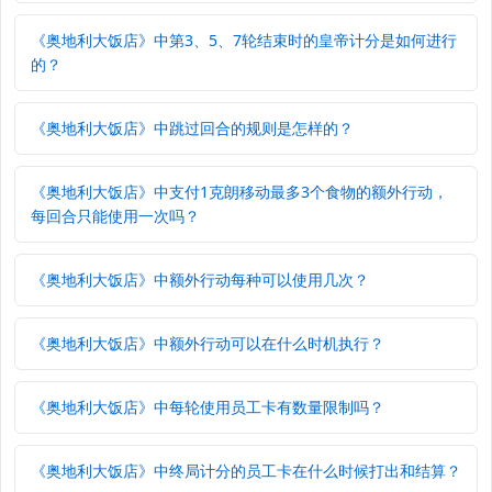
《奥地利大饭店》中第3、5、7轮结束时的皇帝计分是如何进行
的？
《奥地利大饭店》中跳过回合的规则是怎样的？
《奥地利大饭店》中支付1克朗移动最多3个食物的额外行动，
每回合只能使用一次吗？
《奥地利大饭店》中额外行动每种可以使用几次？
《奥地利大饭店》中额外行动可以在什么时机执行？
《奥地利大饭店》中每轮使用员工卡有数量限制吗？
《奥地利大饭店》中终局计分的员工卡在什么时候打出和结算？