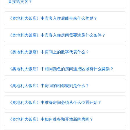
直接给宾客？
《奥地利大饭店》中宾客入住后能带来什么奖励？
《奥地利大饭店》中宾客入住房间需要满足什么条件？
《奥地利大饭店》中房间上的数字代表什么？
《奥地利大饭店》中相同颜色的房间连成区域有什么奖励？
《奥地利大饭店》中房间的相邻规则是什么？
《奥地利大饭店》中准备房间必须从什么位置开始？
《奥地利大饭店》中如何准备和开放新的房间？