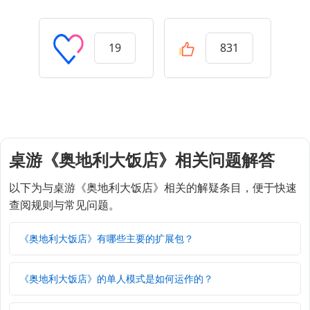
19
831
桌游《奥地利大饭店》相关问题解答
以下为与桌游《奥地利大饭店》相关的解疑条目，便于快速
查阅规则与常见问题。
《奥地利大饭店》有哪些主要的扩展包？
《奥地利大饭店》的单人模式是如何运作的？