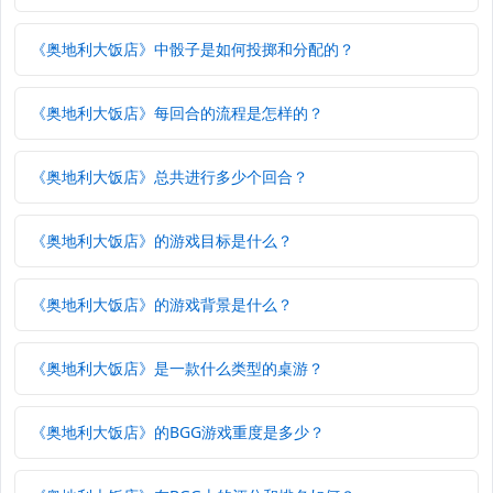
《奥地利大饭店》中骰子是如何投掷和分配的？
《奥地利大饭店》每回合的流程是怎样的？
《奥地利大饭店》总共进行多少个回合？
《奥地利大饭店》的游戏目标是什么？
《奥地利大饭店》的游戏背景是什么？
《奥地利大饭店》是一款什么类型的桌游？
《奥地利大饭店》的BGG游戏重度是多少？