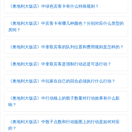
《奥地利大饭店》中绿色宾客卡有什么特殊规则？
《奥地利大饭店》中宾客卡有哪几种颜色？分别对应什么类型的
房间？
《奥地利大饭店》中拿取宾客的队列位置和费用规则是怎样的？
《奥地利大饭店》中拿取宾客是强制行动还是可选行动？
《奥地利大饭店》中玩家在自己的回合必须执行什么行动？
《奥地利大饭店》中行动格上的骰子数量对行动效果有什么影
响？
《奥地利大饭店》中骰子点数和行动版图上的行动是如何对应
的？