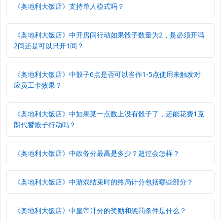
《奥地利大饭店》支持单人模式吗？
《奥地利大饭店》中开房间行动如果骰子数量为2，是必须开满
2间还是可以只开1间？
《奥地利大饭店》中骰子6点是否可以当作1-5点使用来触发对
应员工卡效果？
《奥地利大饭店》中如果某一点数上没有骰子了，还能花费1克
朗代替骰子行动吗？
《奥地利大饭店》中政务分最高是多少？超过会怎样？
《奥地利大饭店》中游戏结束时的终局计分包括哪些部分？
《奥地利大饭店》中皇帝计分的奖励和惩罚条件是什么？