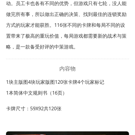
动。员工卡也各有不同的优势，但游戏只有七轮，没人能
做完所有事，所以做出正确的决策、找到最佳的连锁奖励
方式的玩家才能获胜。116张不同的卡牌和每局不同的设
置带来了极高的重玩价值，每局游戏都需要新的战术与策
略，是一款备受好评的中策游戏。
内容物
1块主版图
4块玩家版图
120张卡牌
4个玩家标记
1本简体中文规则书（16页）
卡牌尺寸：59X92共120张