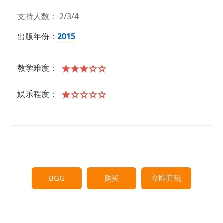
支持人数： 2/3/4
出版年份：
2015
★★★☆☆
教学难度：
★☆☆☆☆
娱乐程度：
BGG
购买
立即开玩