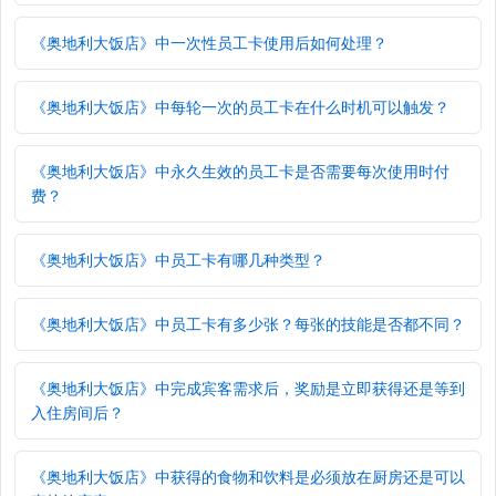
《奥地利大饭店》中一次性员工卡使用后如何处理？
《奥地利大饭店》中每轮一次的员工卡在什么时机可以触发？
《奥地利大饭店》中永久生效的员工卡是否需要每次使用时付
费？
《奥地利大饭店》中员工卡有哪几种类型？
《奥地利大饭店》中员工卡有多少张？每张的技能是否都不同？
《奥地利大饭店》中完成宾客需求后，奖励是立即获得还是等到
入住房间后？
《奥地利大饭店》中获得的食物和饮料是必须放在厨房还是可以