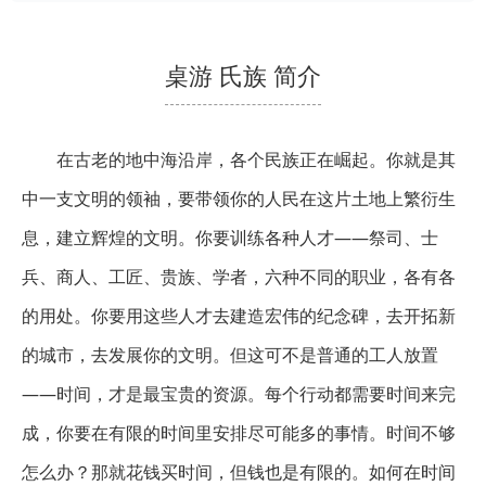
桌游 氏族 简介
在古老的地中海沿岸，各个民族正在崛起。你就是其
中一支文明的领袖，要带领你的人民在这片土地上繁衍生
息，建立辉煌的文明。你要训练各种人才——祭司、士
兵、商人、工匠、贵族、学者，六种不同的职业，各有各
的用处。你要用这些人才去建造宏伟的纪念碑，去开拓新
的城市，去发展你的文明。但这可不是普通的工人放置
——时间，才是最宝贵的资源。每个行动都需要时间来完
成，你要在有限的时间里安排尽可能多的事情。时间不够
怎么办？那就花钱买时间，但钱也是有限的。如何在时间