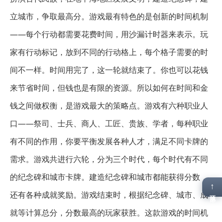
立城市，争取最高分。游戏最有特色的是创新的时间机制
——每个行动都需要花费时间，用沙漏计时器来表示。玩
家有行动标记，放到不同的行动格上，每个格子需要的时
间不一样。时间用完了，这一轮就结束了。你也可以花钱
来节省时间，但钱也是有限的资源。所以如何在时间和金
钱之间做权衡，是游戏最大的策略点。游戏有六种职业人
口——祭司、士兵、商人、工匠、贵族、学者，每种职业
有不同的作用，你要平衡发展各种人才，满足不同卡牌的
需求。游戏共进行六轮，分为三个时代，每个时代有不同
的纪念碑和城市卡牌。建造纪念碑和城市都能获得分数，
↑
还有各种成就奖励。游戏结束时，根据纪念碑、城市、成
顶部
就等计算总分，分数最高的玩家获胜。这款游戏的时间机