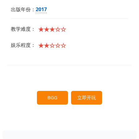
出版年份：
2017
★★★☆☆
教学难度：
★★☆☆☆
娱乐程度：
BGG
立即开玩