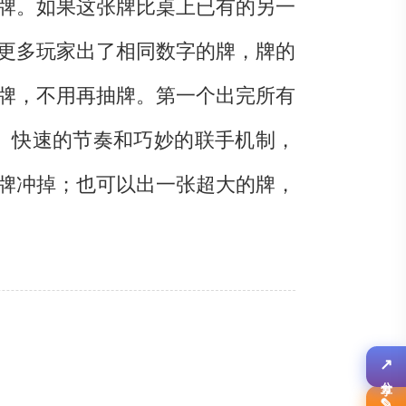
牌。如果这张牌比桌上已有的另一
更多玩家出了相同数字的牌，牌的
牌，不用再抽牌。第一个出完所有
、快速的节奏和巧妙的联手机制，
牌冲掉；也可以出一张超大的牌，
↗
分享
✎