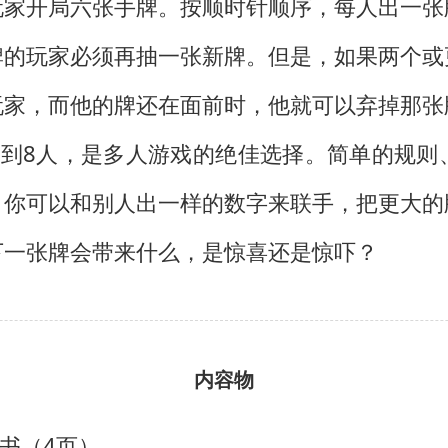
玩家开局六张手牌。按顺时针顺序，每人出一张
牌的玩家必须再抽一张新牌。但是，如果两个或
玩家，而他的牌还在面前时，他就可以弃掉那张
3到8人，是多人游戏的绝佳选择。简单的规则
。你可以和别人出一样的数字来联手，把更大的
下一张牌会带来什么，是惊喜还是惊吓？
内容物
书（4页）