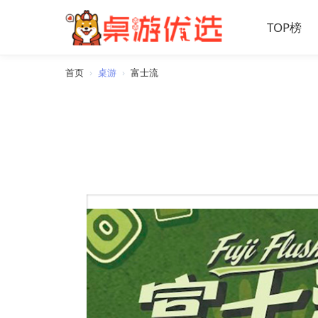
TOP榜
首页
›
桌游
›
富士流