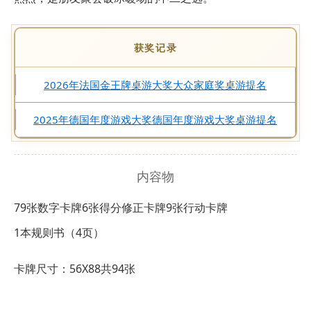
获奖记录
2026年法国金王牌桌游大奖大众家庭奖桌游提名
2025年德国年度游戏大奖德国年度游戏大奖桌游提名
内容物
79张数字卡牌
6张得分修正卡牌
9张行动卡牌
1本规则书（4页）
卡牌尺寸：56X88共94张