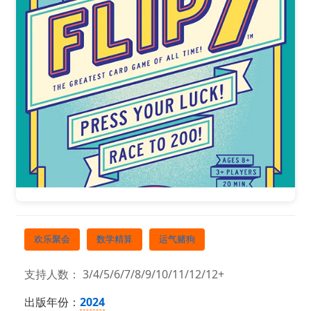
欢乐聚会
数学精算
运气赌狗
支持人数： 3/4/5/6/7/8/9/10/11/12/12+
出版年份：
2024