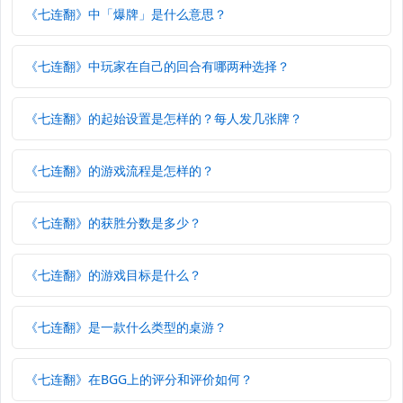
《七连翻》中「爆牌」是什么意思？
《七连翻》中玩家在自己的回合有哪两种选择？
《七连翻》的起始设置是怎样的？每人发几张牌？
《七连翻》的游戏流程是怎样的？
《七连翻》的获胜分数是多少？
《七连翻》的游戏目标是什么？
《七连翻》是一款什么类型的桌游？
《七连翻》在BGG上的评分和评价如何？