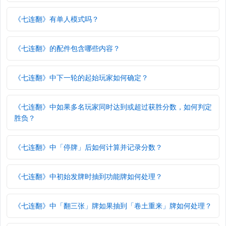
《七连翻》有单人模式吗？
《七连翻》的配件包含哪些内容？
《七连翻》中下一轮的起始玩家如何确定？
《七连翻》中如果多名玩家同时达到或超过获胜分数，如何判定
胜负？
《七连翻》中「停牌」后如何计算并记录分数？
《七连翻》中初始发牌时抽到功能牌如何处理？
《七连翻》中「翻三张」牌如果抽到「卷土重来」牌如何处理？