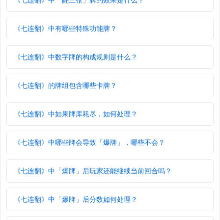
《七连翻》中有哪些特殊功能牌？
《七连翻》中数字牌的构成规则是什么？
《七连翻》的牌组包含哪些卡牌？
《七连翻》中如果牌库耗尽，如何处理？
《七连翻》中哪些牌会导致「爆牌」，哪些不会？
《七连翻》中「爆牌」后玩家还能继续当前回合吗？
《七连翻》中「爆牌」后分数如何处理？