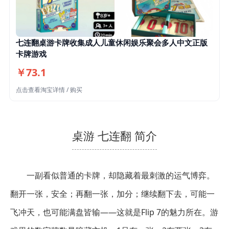
七连翻桌游卡牌收集成人儿童休闲娱乐聚会多人中文正版
卡牌游戏
￥73.1
点击查看淘宝详情 / 购买
桌游 七连翻 简介
一副看似普通的卡牌，却隐藏着最刺激的运气博弈。
翻开一张，安全；再翻一张，加分；继续翻下去，可能一
飞冲天，也可能满盘皆输——这就是Flip 7的魅力所在。游