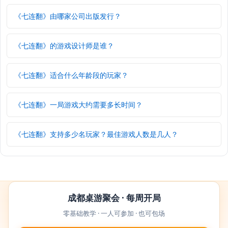
《七连翻》由哪家公司出版发行？
《七连翻》的游戏设计师是谁？
《七连翻》适合什么年龄段的玩家？
《七连翻》一局游戏大约需要多长时间？
《七连翻》支持多少名玩家？最佳游戏人数是几人？
成都桌游聚会 · 每周开局
零基础教学 · 一人可参加 · 也可包场