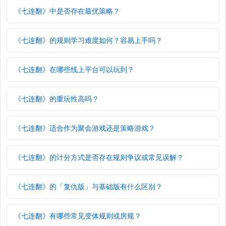
《七连翻》中是否存在最优策略？
《七连翻》的规则学习难度如何？容易上手吗？
《七连翻》在哪些线上平台可以玩到？
《七连翻》的重玩性高吗？
《七连翻》适合作为聚会游戏还是策略游戏？
《七连翻》的计分方式是否存在规则争议或常见误解？
《七连翻》的「复仇版」与基础版有什么区别？
《七连翻》有哪些常见变体规则或房规？