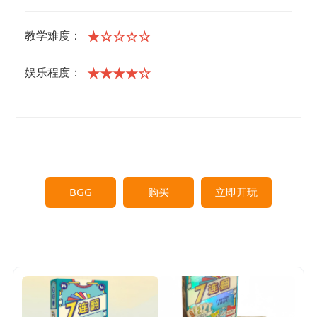
★☆☆☆☆
教学难度：
★★★★☆
娱乐程度：
BGG
购买
立即开玩