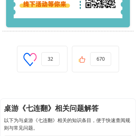
32
670
桌游《七连翻》相关问题解答
以下为与桌游《七连翻》相关的知识条目，便于快速查阅规
则与常见问题。