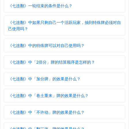
《七连翻》一轮结束的条件是什么？
《七连翻》中如果只剩自己一个活跃玩家，抽到特殊牌必须对自
己使用吗？
《七连翻》中的特殊牌可以对自己使用吗？
《七连翻》中「2倍分」牌的结算顺序是怎样的？
《七连翻》中「加分牌」的效果是什么？
《七连翻》中「卷土重来」牌的效果是什么？
《七连翻》中「不许动」牌的效果是什么？
《七连翻》中「翻三张」牌的效果是什么？