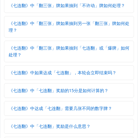
《七连翻》中「翻三张」牌如果抽到「不许动」牌如何处理？
《七连翻》中「翻三张」牌如果抽到另一张「翻三张」牌如何处
理？
《七连翻》中「翻三张」牌如果抽到「七连翻」或「爆牌」如何
处理？
《七连翻》中如果达成「七连翻」，本轮会立即结束吗？
《七连翻》中「七连翻」奖励的15分是如何计算的？
《七连翻》中达成「七连翻」需要几张不同的数字牌？
《七连翻》中「七连翻」奖励是什么意思？