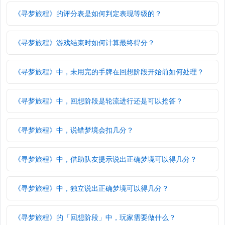
《寻梦旅程》的评分表是如何判定表现等级的？
《寻梦旅程》游戏结束时如何计算最终得分？
《寻梦旅程》中，未用完的手牌在回想阶段开始前如何处理？
《寻梦旅程》中，回想阶段是轮流进行还是可以抢答？
《寻梦旅程》中，说错梦境会扣几分？
《寻梦旅程》中，借助队友提示说出正确梦境可以得几分？
《寻梦旅程》中，独立说出正确梦境可以得几分？
《寻梦旅程》的「回想阶段」中，玩家需要做什么？