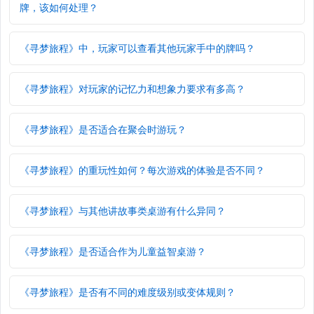
牌，该如何处理？
《寻梦旅程》中，玩家可以查看其他玩家手中的牌吗？
《寻梦旅程》对玩家的记忆力和想象力要求有多高？
《寻梦旅程》是否适合在聚会时游玩？
《寻梦旅程》的重玩性如何？每次游戏的体验是否不同？
《寻梦旅程》与其他讲故事类桌游有什么异同？
《寻梦旅程》是否适合作为儿童益智桌游？
《寻梦旅程》是否有不同的难度级别或变体规则？