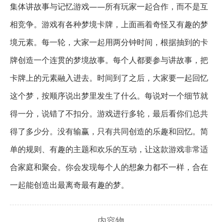
集体讲故事与记忆游戏——所有玩家一起合作，而不是互
相竞争。游戏有各种梦境卡牌，上面画着奇怪又有趣的梦
境元素。每一轮，大家一起用两分钟时间，根据抽到的卡
牌创造一个连贯的梦境故事。每个人都要参与讲故事，把
卡牌上的元素融入进去。时间到了之后，大家要一起回忆
这个梦，按顺序说出梦里发生了什么。每说对一个细节就
得一分，说错了不扣分。游戏进行多轮，最后看你们总共
得了多少分。没有输赢，只有共同创造的乐趣和回忆。简
单的规则、有趣的主题和欢乐的互动，让这款游戏非常适
合家庭和聚会。你会发现每个人的想象力都不一样，合在
一起能创造出最离奇最有趣的梦。
内容物