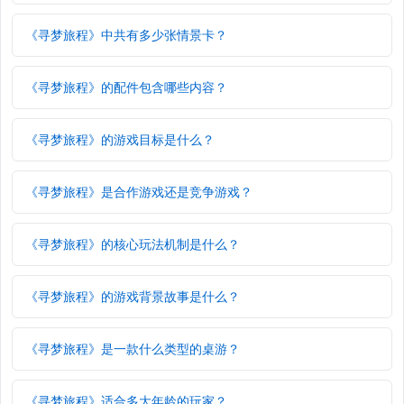
《寻梦旅程》中共有多少张情景卡？
《寻梦旅程》的配件包含哪些内容？
《寻梦旅程》的游戏目标是什么？
《寻梦旅程》是合作游戏还是竞争游戏？
《寻梦旅程》的核心玩法机制是什么？
《寻梦旅程》的游戏背景故事是什么？
《寻梦旅程》是一款什么类型的桌游？
《寻梦旅程》适合多大年龄的玩家？