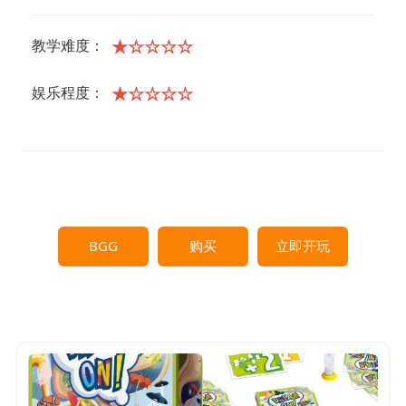
★☆☆☆☆
教学难度：
★☆☆☆☆
娱乐程度：
BGG
购买
立即开玩