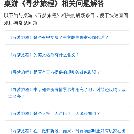
桌游《寻梦旅程》相关问题解答
以下为与桌游《寻梦旅程》相关的解疑条目，便于快速查阅
规则与常见问题。
《寻梦旅程》是否有中文版？中文版由哪家公司代理？
《寻梦旅程》的英文名称有什么含义？
《寻梦旅程》是否有官方提供的规则答疑或勘误？
《寻梦旅程》中，如果所有情景卡都用完了但计时器还没响，该
怎么办？
《寻梦旅程》是否支持二人游玩？二人体验如何？
《寻梦旅程》在「做梦阶段」如果计时器响起时正好有玩家在出