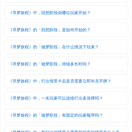
《寻梦旅程》中，回想阶段由哪位玩家开始？
《寻梦旅程》的「回想阶段」是如何开始的？
《寻梦旅程》的「做梦阶段」在什么情况下结束？
《寻梦旅程》的「做梦阶段」持续多长时间？
《寻梦旅程》中，打出情景卡后是否需要立即补充手牌？
《寻梦旅程》中，一名玩家可以连续打出多张牌吗？
《寻梦旅程》的「做梦阶段」有固定的玩家顺序吗？