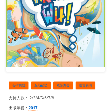
合作挑战
互动记忆
欢乐聚会
语言表演
支持人数： 2/3/4/5/6/7/8
出版年份：
2017