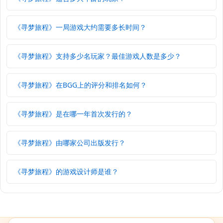
《寻梦旅程》一局游戏大约需要多长时间？
《寻梦旅程》支持多少名玩家？最佳游戏人数是多少？
《寻梦旅程》在BGG上的评分和排名如何？
《寻梦旅程》是在哪一年首次发行的？
《寻梦旅程》由哪家公司出版发行？
《寻梦旅程》的游戏设计师是谁？