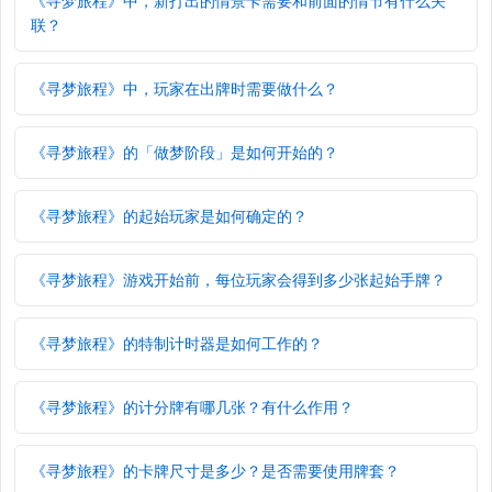
《寻梦旅程》中，新打出的情景卡需要和前面的情节有什么关
联？
《寻梦旅程》中，玩家在出牌时需要做什么？
《寻梦旅程》的「做梦阶段」是如何开始的？
《寻梦旅程》的起始玩家是如何确定的？
《寻梦旅程》游戏开始前，每位玩家会得到多少张起始手牌？
《寻梦旅程》的特制计时器是如何工作的？
《寻梦旅程》的计分牌有哪几张？有什么作用？
《寻梦旅程》的卡牌尺寸是多少？是否需要使用牌套？