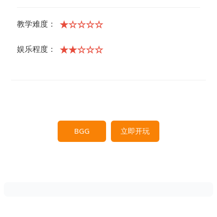
★☆☆☆☆
教学难度：
★★☆☆☆
娱乐程度：
BGG
立即开玩