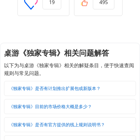
19
495
桌游《独家专辑》相关问题解答
以下为与桌游《独家专辑》相关的解疑条目，便于快速查阅
规则与常见问题。
《独家专辑》是否有计划推出扩展包或新版本？
《独家专辑》目前的市场价格大概是多少？
《独家专辑》是否有官方提供的线上规则说明书？