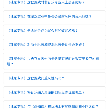
《独家专辑》这款游戏对非音乐专业人士是否友好？
《独家专辑》在游戏过程中是否会暴露玩家的音乐品味？
《独家专辑》是否适合作为聚会时的破冰游戏？
《独家专辑》对新手玩家和资深玩家分别是否友好？
《独家专辑》是否存在因封面卡数量有限而导致审美疲劳的问
题？
《独家专辑》这款游戏的重玩性高吗？
《独家专辑》将音乐融入桌游的创新点体现在哪里？
《独家专辑》与《画物语》在玩法上有哪些相似和不同之处？