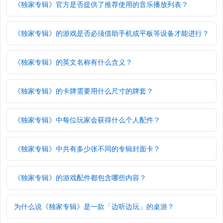
《独家专辑》官方是否提供了推荐使用的音乐播放列表？
《独家专辑》的游戏是否必须借助手机或平板等设备才能进行？
《独家专辑》的英文名称有什么含义？
《独家专辑》的卡牌需要用什么尺寸的牌套？
《独家专辑》中每位玩家会获得什么个人配件？
《独家专辑》中共有多少张不同的专辑封面卡？
《独家专辑》的游戏配件都包含哪些内容？
为什么说《独家专辑》是一款「边听边玩」的桌游？