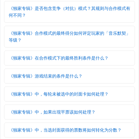
《独家专辑》是否包含竞争（对抗）模式？其规则与合作模式有
何不同？
《独家专辑》合作模式的最终得分如何评定玩家的「音乐默契」
等级？
《独家专辑》在合作模式下的最终胜利条件是什么？
《独家专辑》游戏结束的条件是什么？
《独家专辑》中，每轮未被选中的封面卡如何处理？
《独家专辑》中，如果出现平票该如何处理？
《独家专辑》中，当选封面获得的票数将如何转化为分数？