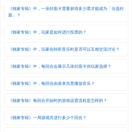
《独家专辑》中，一张封面卡需要获得多少票才能成为「当选封
面」？
《独家专辑》中，玩家是如何进行投票的？
《独家专辑》中，玩家在聆听音乐时是否可以互相交流讨论？
《独家专辑》中，每回合会展示几张封面卡供玩家选择？
《独家专辑》中，每回合由谁来负责播放音乐？
《独家专辑》每回合开始时的游戏设置流程是怎样的？
《独家专辑》一局游戏共进行多少个回合？