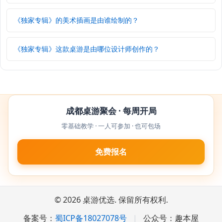
《独家专辑》的美术插画是由谁绘制的？
《独家专辑》这款桌游是由哪位设计师创作的？
成都桌游聚会 · 每周开局
零基础教学 · 一人可参加 · 也可包场
免费报名
© 2026 桌游优选. 保留所有权利.
备案号：
蜀ICP备18027078号
|
公众号：趣本屋