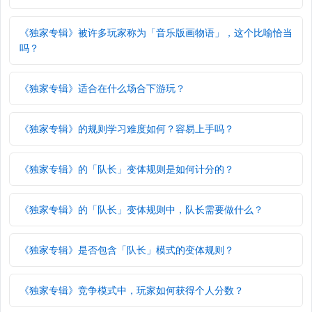
《独家专辑》被许多玩家称为「音乐版画物语」，这个比喻恰当
吗？
《独家专辑》适合在什么场合下游玩？
《独家专辑》的规则学习难度如何？容易上手吗？
《独家专辑》的「队长」变体规则是如何计分的？
《独家专辑》的「队长」变体规则中，队长需要做什么？
《独家专辑》是否包含「队长」模式的变体规则？
《独家专辑》竞争模式中，玩家如何获得个人分数？