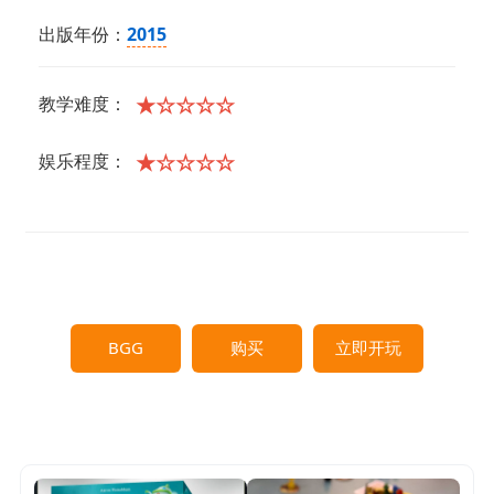
出版年份：
2015
★☆☆☆☆
教学难度：
★☆☆☆☆
娱乐程度：
BGG
购买
立即开玩