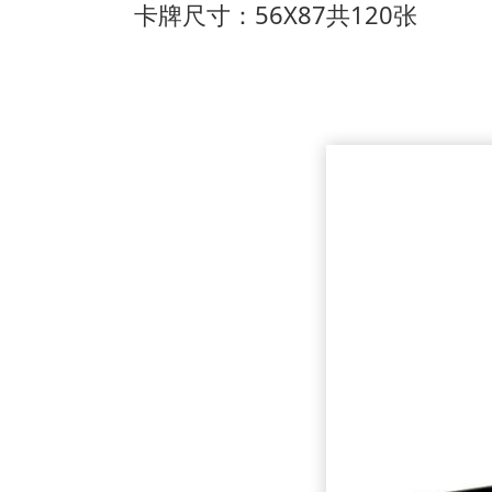
卡牌尺寸：56X87共120张