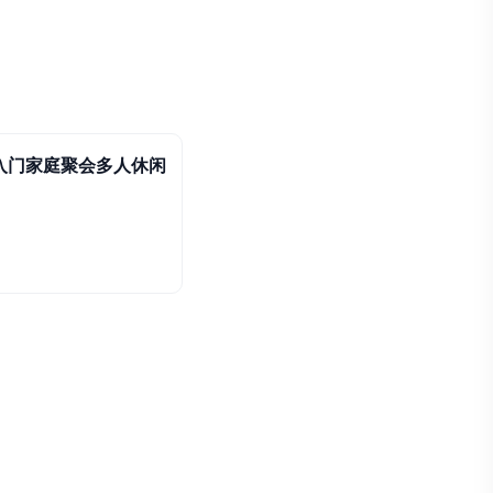
入门家庭聚会多人休闲