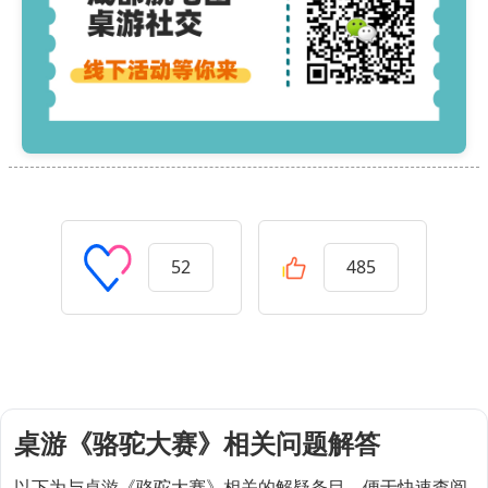
52
485
桌游《骆驼大赛》相关问题解答
以下为与桌游《骆驼大赛》相关的解疑条目，便于快速查阅