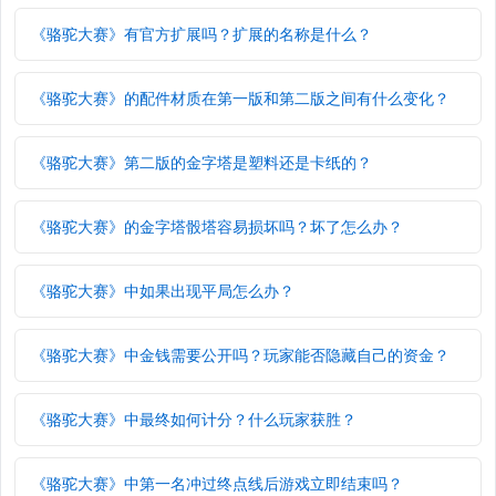
《骆驼大赛》有官方扩展吗？扩展的名称是什么？
《骆驼大赛》的配件材质在第一版和第二版之间有什么变化？
《骆驼大赛》第二版的金字塔是塑料还是卡纸的？
《骆驼大赛》的金字塔骰塔容易损坏吗？坏了怎么办？
《骆驼大赛》中如果出现平局怎么办？
《骆驼大赛》中金钱需要公开吗？玩家能否隐藏自己的资金？
《骆驼大赛》中最终如何计分？什么玩家获胜？
《骆驼大赛》中第一名冲过终点线后游戏立即结束吗？