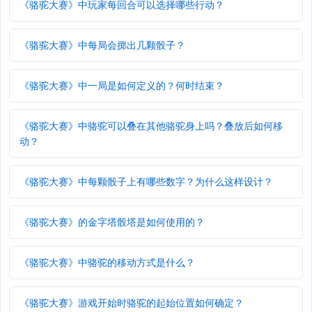
《骆驼大赛》中玩家每回合可以选择哪些行动？
《骆驼大赛》中每局会掷出几颗骰子？
《骆驼大赛》中一局是如何定义的？何时结束？
《骆驼大赛》中骆驼可以叠在其他骆驼身上吗？叠放后如何移
动？
《骆驼大赛》中每颗骰子上有哪些数字？为什么这样设计？
《骆驼大赛》的金字塔骰塔是如何使用的？
《骆驼大赛》中骆驼的移动方式是什么？
《骆驼大赛》游戏开始时骆驼的起始位置如何确定？