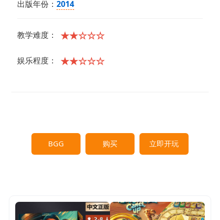
出版年份：
2014
★★☆☆☆
教学难度：
★★☆☆☆
娱乐程度：
BGG
购买
立即开玩