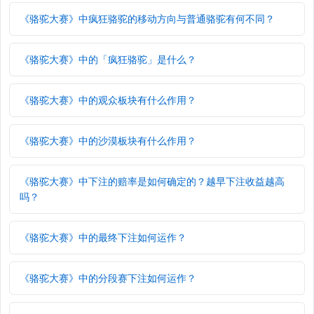
《骆驼大赛》中疯狂骆驼的移动方向与普通骆驼有何不同？
《骆驼大赛》中的「疯狂骆驼」是什么？
《骆驼大赛》中的观众板块有什么作用？
《骆驼大赛》中的沙漠板块有什么作用？
《骆驼大赛》中下注的赔率是如何确定的？越早下注收益越高
吗？
《骆驼大赛》中的最终下注如何运作？
《骆驼大赛》中的分段赛下注如何运作？