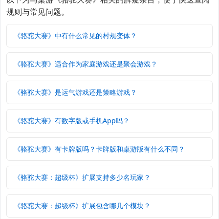
规则与常见问题。
《骆驼大赛》中有什么常见的村规变体？
《骆驼大赛》适合作为家庭游戏还是聚会游戏？
《骆驼大赛》是运气游戏还是策略游戏？
《骆驼大赛》有数字版或手机App吗？
《骆驼大赛》有卡牌版吗？卡牌版和桌游版有什么不同？
《骆驼大赛：超级杯》扩展支持多少名玩家？
《骆驼大赛：超级杯》扩展包含哪几个模块？