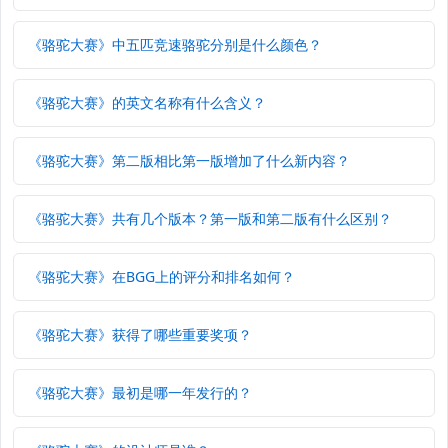
《骆驼大赛》中五匹竞速骆驼分别是什么颜色？
《骆驼大赛》的英文名称有什么含义？
《骆驼大赛》第二版相比第一版增加了什么新内容？
《骆驼大赛》共有几个版本？第一版和第二版有什么区别？
《骆驼大赛》在BGG上的评分和排名如何？
《骆驼大赛》获得了哪些重要奖项？
《骆驼大赛》最初是哪一年发行的？