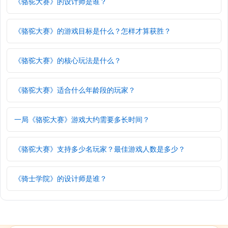
《骆驼大赛》的设计师是谁？
《骆驼大赛》的游戏目标是什么？怎样才算获胜？
《骆驼大赛》的核心玩法是什么？
《骆驼大赛》适合什么年龄段的玩家？
一局《骆驼大赛》游戏大约需要多长时间？
《骆驼大赛》支持多少名玩家？最佳游戏人数是多少？
《骑士学院》的设计师是谁？