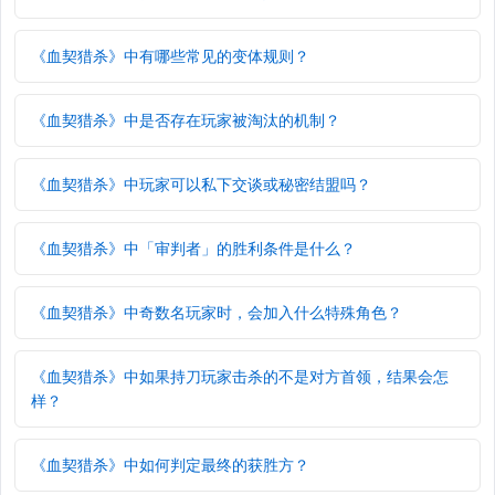
《血契猎杀》中有哪些常见的变体规则？
《血契猎杀》中是否存在玩家被淘汰的机制？
《血契猎杀》中玩家可以私下交谈或秘密结盟吗？
《血契猎杀》中「审判者」的胜利条件是什么？
《血契猎杀》中奇数名玩家时，会加入什么特殊角色？
《血契猎杀》中如果持刀玩家击杀的不是对方首领，结果会怎
样？
《血契猎杀》中如何判定最终的获胜方？