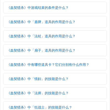
《血契猎杀》中游戏结束的条件是什么？
《血契猎杀》中「盾牌」道具的作用是什么？
《血契猎杀》中「法杖」道具的作用是什么？
《血契猎杀》中「扇子」道具的作用是什么？
《血契猎杀》中有哪些道具卡？它们分别有什么作用？
《血契猎杀》中「情妇」的技能是什么？
《血契猎杀》中「法师」的技能是什么？
《血契猎杀》中「狂战士」的技能是什么？