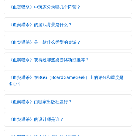
《血契猎杀》中玩家分为哪几个阵营？
《血契猎杀》的游戏背景是什么？
《血契猎杀》是一款什么类型的桌游？
《血契猎杀》获得过哪些桌游奖项或推荐？
《血契猎杀》在BGG（BoardGameGeek）上的评分和重度是
多少？
《血契猎杀》由哪家出版社发行？
《血契猎杀》的设计师是谁？