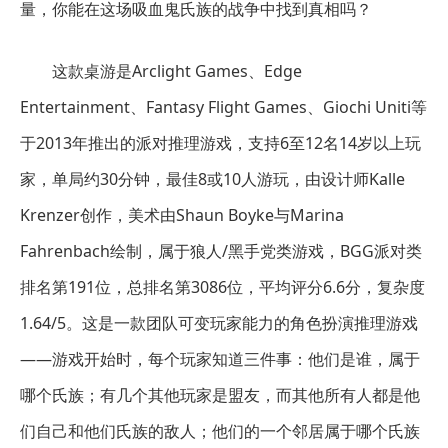
量，你能在这场吸血鬼氏族的战争中找到真相吗？
这款桌游是Arclight Games、Edge
Entertainment、Fantasy Flight Games、Giochi Uniti等
于2013年推出的派对推理游戏，支持6至12名14岁以上玩
家，单局约30分钟，最佳8或10人游玩，由设计师Kalle
Krenzer创作，美术由Shaun Boyke与Marina
Fahrenbach绘制，属于狼人/黑手党类游戏，BGG派对类
排名第191位，总排名第3086位，平均评分6.6分，复杂度
1.64/5。这是一款团队可变玩家能力的角色扮演推理游戏
——游戏开始时，每个玩家知道三件事：他们是谁，属于
哪个氏族；有几个其他玩家是盟友，而其他所有人都是他
们自己和他们氏族的敌人；他们的一个邻居属于哪个氏族