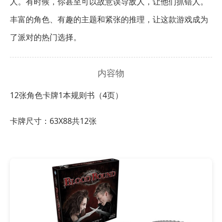
人。有时候，你甚至可以故意误导敌人，让他们抓错人。
丰富的角色、有趣的主题和紧张的推理，让这款游戏成为
了派对的热门选择。
内容物
12张角色卡牌
1本规则书（4页）
卡牌尺寸：63X88共12张