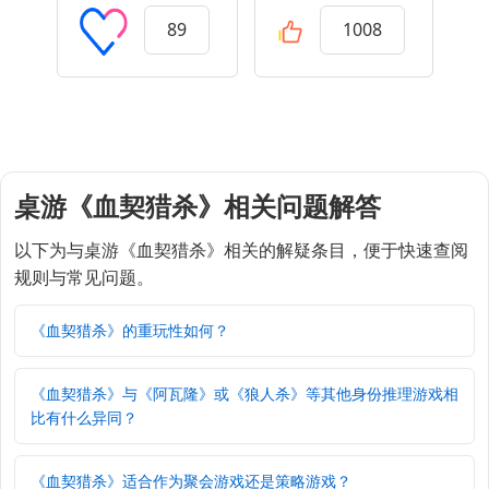
89
1008
桌游《血契猎杀》相关问题解答
以下为与桌游《血契猎杀》相关的解疑条目，便于快速查阅
规则与常见问题。
《血契猎杀》的重玩性如何？
《血契猎杀》与《阿瓦隆》或《狼人杀》等其他身份推理游戏相
比有什么异同？
《血契猎杀》适合作为聚会游戏还是策略游戏？