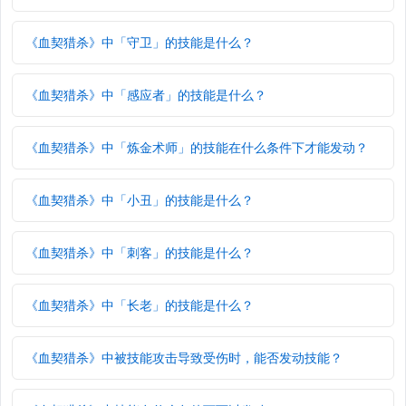
《血契猎杀》中「守卫」的技能是什么？
《血契猎杀》中「感应者」的技能是什么？
《血契猎杀》中「炼金术师」的技能在什么条件下才能发动？
《血契猎杀》中「小丑」的技能是什么？
《血契猎杀》中「刺客」的技能是什么？
《血契猎杀》中「长老」的技能是什么？
《血契猎杀》中被技能攻击导致受伤时，能否发动技能？