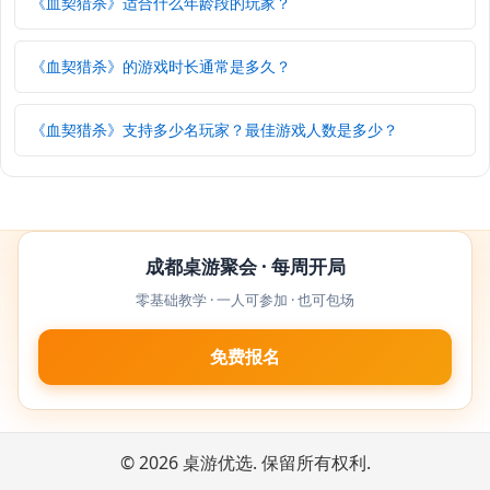
《血契猎杀》适合什么年龄段的玩家？
《血契猎杀》的游戏时长通常是多久？
《血契猎杀》支持多少名玩家？最佳游戏人数是多少？
成都桌游聚会 · 每周开局
零基础教学 · 一人可参加 · 也可包场
免费报名
© 2026 桌游优选. 保留所有权利.