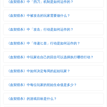
《血契猎杀》中「挡刀」机制是如何运作的？
《血契猎杀》中被攻击的玩家需要做什么？
《血契猎杀》中「攻击」行动是如何运作的？
《血契猎杀》中「传递匕首」行动是如何运作的？
《血契猎杀》中玩家在自己的回合可以选择执行哪些行动？
《血契猎杀》中如何决定每局的起始玩家？
《血契猎杀》中每位玩家的初始生命值是多少？
《血契猎杀》的游戏目标是什么？