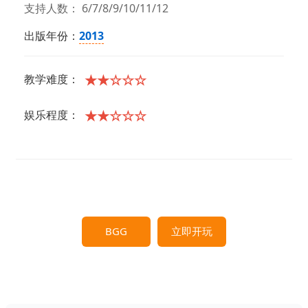
支持人数： 6/7/8/9/10/11/12
出版年份：
2013
★★☆☆☆
教学难度：
★★☆☆☆
娱乐程度：
BGG
立即开玩