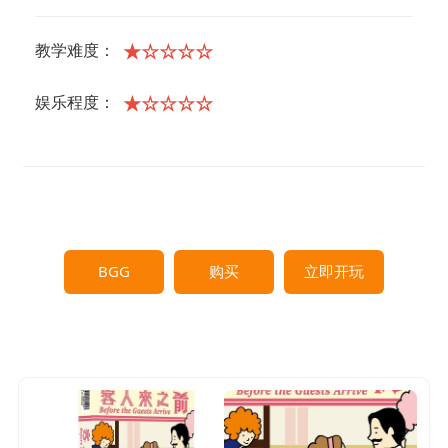
★☆☆☆☆
教学难度：
★☆☆☆☆
娱乐程度：
BGG
购买
立即开玩