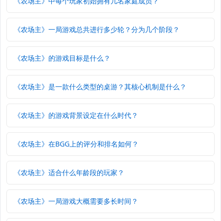
《农场主》中每个玩家初始拥有几名家庭成员？
《农场主》一局游戏总共进行多少轮？分为几个阶段？
《农场主》的游戏目标是什么？
《农场主》是一款什么类型的桌游？其核心机制是什么？
《农场主》的游戏背景设定在什么时代？
《农场主》在BGG上的评分和排名如何？
《农场主》适合什么年龄段的玩家？
《农场主》一局游戏大概需要多长时间？