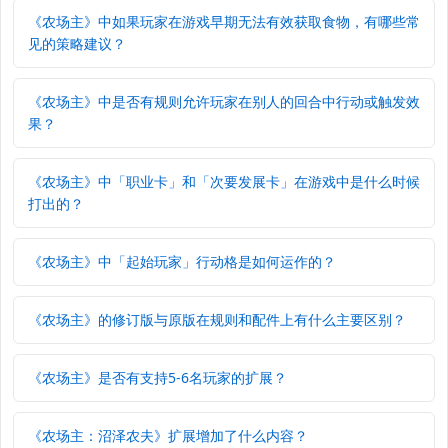
《农场主》中如果玩家在游戏早期无法有效获取食物，有哪些常
见的策略建议？
《农场主》中是否有规则允许玩家在别人的回合中行动或触发效
果？
《农场主》中「职业卡」和「次要发展卡」在游戏中是什么时候
打出的？
《农场主》中「起始玩家」行动格是如何运作的？
《农场主》的修订版与原版在规则和配件上有什么主要区别？
《农场主》是否有支持5-6名玩家的扩展？
《农场主：沼泽农夫》扩展增加了什么内容？