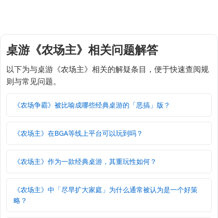
桌游《农场主》相关问题解答
以下为与桌游《农场主》相关的解疑条目，便于快速查阅规
则与常见问题。
《农场争霸》被比喻成哪些经典桌游的「恶搞」版？
《农场主》在BGA等线上平台可以玩到吗？
《农场主》作为一款经典桌游，其重玩性如何？
《农场主》中「尽早扩大家庭」为什么通常被认为是一个好策
略？