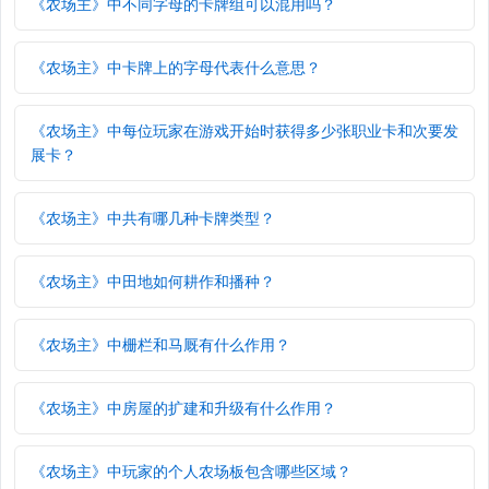
《农场主》中不同字母的卡牌组可以混用吗？
《农场主》中卡牌上的字母代表什么意思？
《农场主》中每位玩家在游戏开始时获得多少张职业卡和次要发
展卡？
《农场主》中共有哪几种卡牌类型？
《农场主》中田地如何耕作和播种？
《农场主》中栅栏和马厩有什么作用？
《农场主》中房屋的扩建和升级有什么作用？
《农场主》中玩家的个人农场板包含哪些区域？