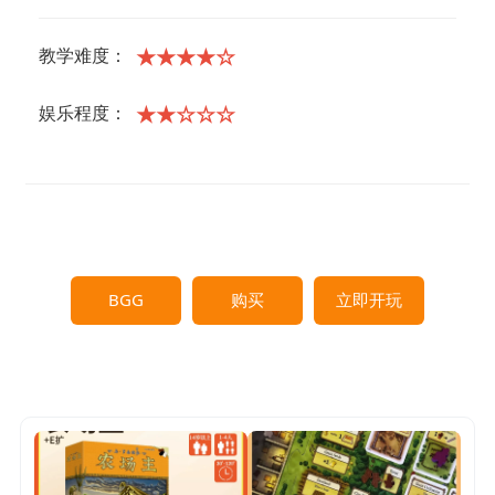
★★★★☆
教学难度：
★★☆☆☆
娱乐程度：
BGG
购买
立即开玩