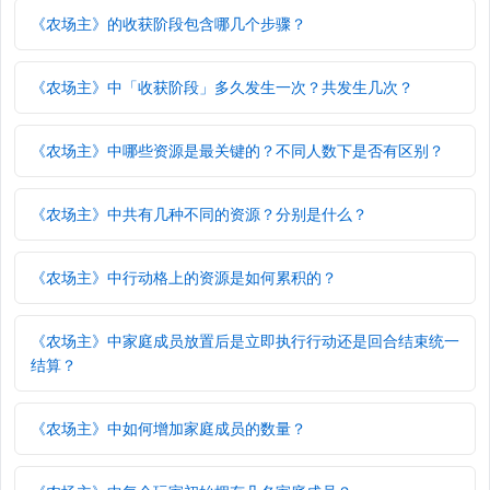
《农场主》的收获阶段包含哪几个步骤？
《农场主》中「收获阶段」多久发生一次？共发生几次？
《农场主》中哪些资源是最关键的？不同人数下是否有区别？
《农场主》中共有几种不同的资源？分别是什么？
《农场主》中行动格上的资源是如何累积的？
《农场主》中家庭成员放置后是立即执行行动还是回合结束统一
结算？
《农场主》中如何增加家庭成员的数量？