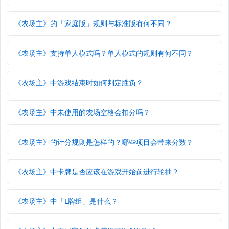
《农场主》的「家庭版」规则与标准版有何不同？
《农场主》支持单人模式吗？单人模式的规则有何不同？
《农场主》中游戏结束时如何判定胜负？
《农场主》中未使用的农场空格会扣分吗？
《农场主》的计分规则是怎样的？哪些项目会带来分数？
《农场主》中卡牌是否应该在游戏开始前进行轮抽？
《农场主》中「L牌组」是什么？