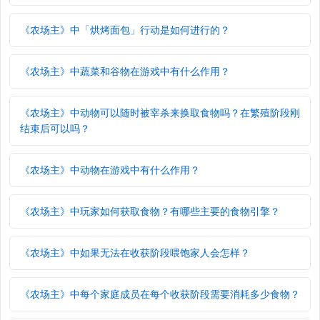
《农场主》中「烘烤面包」行动是如何进行的？
《农场主》中蔬菜和谷物在游戏中有什么作用？
《农场主》中动物可以随时被宰杀来换取食物吗？在繁殖阶段刚
结束后可以吗？
《农场主》中动物在游戏中有什么作用？
《农场主》中玩家如何获取食物？有哪些主要的食物引擎？
《农场主》中如果无法在收获阶段喂饱家人会怎样？
《农场主》中每个家庭成员在每个收获阶段需要消耗多少食物？