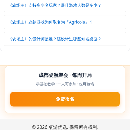
《农场主》支持多少名玩家？最佳游戏人数是多少？
《农场主》这款游戏为何取名为「Agricola」？
《农场主》的设计师是谁？还设计过哪些知名桌游？
成都桌游聚会 · 每周开局
零基础教学 · 一人可参加 · 也可包场
免费报名
© 2026 桌游优选. 保留所有权利.