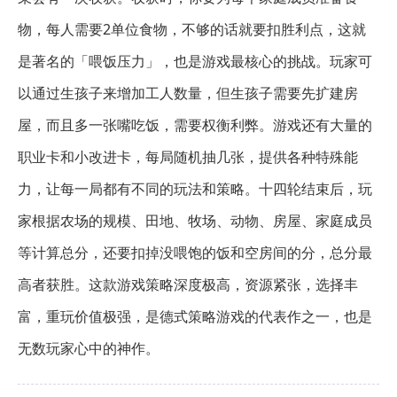
物，每人需要2单位食物，不够的话就要扣胜利点，这就
是著名的「喂饭压力」，也是游戏最核心的挑战。玩家可
以通过生孩子来增加工人数量，但生孩子需要先扩建房
屋，而且多一张嘴吃饭，需要权衡利弊。游戏还有大量的
职业卡和小改进卡，每局随机抽几张，提供各种特殊能
力，让每一局都有不同的玩法和策略。十四轮结束后，玩
家根据农场的规模、田地、牧场、动物、房屋、家庭成员
等计算总分，还要扣掉没喂饱的饭和空房间的分，总分最
高者获胜。这款游戏策略深度极高，资源紧张，选择丰
富，重玩价值极强，是德式策略游戏的代表作之一，也是
无数玩家心中的神作。