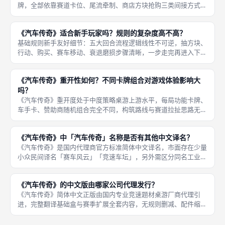
牌，全部依靠赛道卡位、尾流牵制、商店方块抢购三类间接方式互
相制衡，对抗氛围温和不撕逼，兼顾博弈拉扯与休闲聚会友好度，
适配成都桌游各类社交场景。三类核心玩家互相影响渠道完整讲
《汽车传奇》适合新手玩家吗？规则的复杂度高不高？
解： 第一，
基础规则新手友好细节：五大回合流程逻辑线性不可逆，抽方块、
行动、购买、赛车移动、衰退磨损步骤清晰，一步走完再进入下一
阶段，无交叉触发、嵌套判定；方块功能依靠色块直观区分，无需
记忆大量文本描述，看图即可分辨齿轮、维修、引擎效果；胜负判
《汽车传奇》重开性如何？不同卡牌组合对游戏体验影响大
定仅看冲
吗？
《汽车传奇》重开度处于中度策略桌游上游水平，每局功能卡牌、
车手卡、赞助商随机组合完全不同，构筑路线与赛道拉扯思路无法
重复套用，连续多局游玩无枯燥重复感，是成都桌游中度策略赛道
桌游中复玩意愿较高的作品。支撑高重开率的多层随机变量：第
《汽车传奇》中「汽车传奇」名称是否有其他中文译名？
一，开局功
《汽车传奇》是国内代理商官方标准简体中文译名，市面存在少量
小众民间译名「赛车风云」「竞速车坛」，另外需区分同名工业重
策《汽车大亨》，两者原名、题材完全无关，选购、线下约玩时极
易混淆。译名完整区分说明：第一，官方标准译名《汽车传奇》，
《汽车传奇》的中文版由哪家公司代理发行？
对应外文
《汽车传奇》简体中文正版由国内专业竞速题材桌游厂商代理引
进，完整翻译基础盒与赛季扩展全套内容，无规则删减、配件缩
水，规则书、卡牌提示文字全部本土化适配国内玩家阅读习惯，是
成都桌游线下门店通用主流版本。本土化优化细节丰富，规则书拆