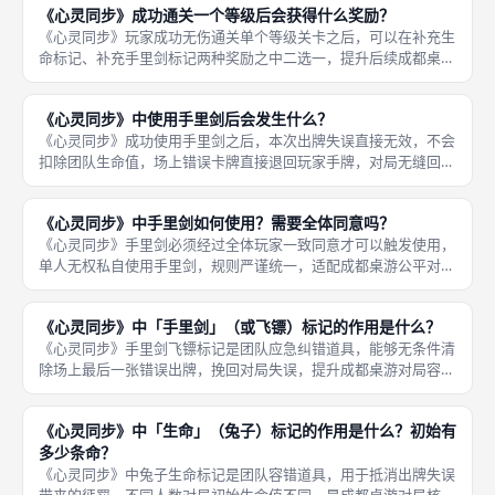
《心灵同步》成功通关一个等级后会获得什么奖励？
夺关卡奖
《心灵同步》玩家成功无伤通关单个等级关卡之后，可以在补充生
命标记、补充手里剑标记两种奖励之中二选一，提升后续成都桌游
对局容错能力，奖励机制为高难度关卡提供兜底保障。每一个关卡
完整无伤通关，全队即可触发关卡奖励选择权。 第一种奖励选
《心灵同步》中使用手里剑后会发生什么？
项：团队额
《心灵同步》成功使用手里剑之后，本次出牌失误直接无效，不会
扣除团队生命值，场上错误卡牌直接退回玩家手牌，对局无缝回溯
至失误发生之前的状态，全程无任何负面惩罚。除此之外无任何附
加负面效果，也不会额外奖励道具，仅仅单纯消除一次失误。 完
《心灵同步》中手里剑如何使用？需要全体同意吗？
整后续变
《心灵同步》手里剑必须经过全体玩家一致同意才可以触发使用，
单人无权私自使用手里剑，规则严谨统一，适配成都桌游公平对局
需求，贴合这款全员合作、利益共同体的桌游核心定位。在场所有
玩家需要依次做出回应动作，全员全部同意举手之后，方可正式消
《心灵同步》中「手里剑」（或飞镖）标记的作用是什么？
耗一枚手
《心灵同步》手里剑飞镖标记是团队应急纠错道具，能够无条件清
除场上最后一张错误出牌，挽回对局失误，提升成都桌游对局容错
率，是官方给到玩家的第二个团队兜底道具，和兔子生命标记互补
搭配。区别于扣除生命被动承受失误惩罚，手里剑属于主动补救道
《心灵同步》中「生命」（兔子）标记的作用是什么？初始有
具。 玩
多少条命？
《心灵同步》中兔子生命标记是团队容错道具，用于抵消出牌失误