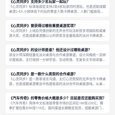
《心灵同步》支持多少名玩家一起玩？
四人满
《心灵同步》标准版固定支持2至4名玩家同时游玩，也是适配成都
桌游2-4人小团体线下约玩的黄金人数卡牌桌游，人数门槛极低，
完美适配成都本地好友小聚、双人约会桌游、三四人休闲桌游局等
多种线下游玩场景。不同游玩人数下，《心灵同步》的关卡难度、
《心灵同步》曾获得过哪些重要桌游奖项？
初始
《心灵同步》上线后凭借创新的无声合作玩法斩获多项国际权威桌
游大奖，也是成都桌游圈公认的获奖含金量极高的派对卡牌桌游，
凭借颠覆性无沟通桌游机制，一经发售便横扫全球各大桌游颁奖盛
典，口碑和奖项双丰收。该游戏核心重磅奖项首先是2018年德国
《心灵同步》的设计师是谁？他还设计过哪些桌游？
年度游
该设计师深耕轻量化派对桌游与合作桌游赛道，设计风格统一且辨
识度极高，主打规则一分钟学会、互动性强、无复杂文字阅读量，
不管是桌游新手还是资深玩家都能快速上手，完美契合成都本地桌
游聚会的游玩节奏。《心灵同步》的设计师为沃尔夫冈·沃施
《心灵同步》是一款什么类型的合作桌游？
（），这位设
《心灵同步》是一款零语言沟通、主打心灵默契的无声合作卡牌桌
游，也是成都桌游聚会中热度极高的派对合作向桌面游戏。从桌游
专业分类维度来看，该游戏核心定位为纯合作类桌游，无任何玩家
对抗环节，全员属于同一个团队，一荣俱荣、一损俱损，同时兼具
《汽车传奇》的零售价格大概是多少？目前是否还能购买到？
派对桌游
《汽车传奇》简体中文标准版零售市场价区间在160至220元，赛
季扩展包售价80至110元，国内渠道长期稳定现货，成都桌游门店
均可正常购入，不存在绝版断货、高价二手溢价的情况，普通玩家