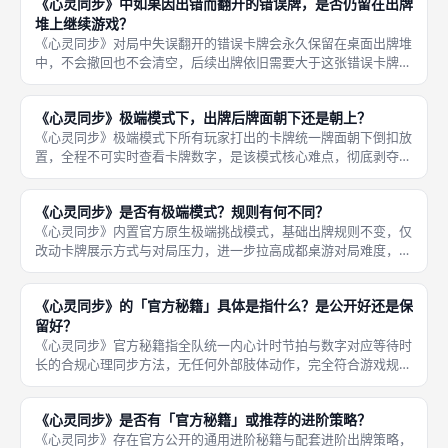
《心灵同步》中如果因出错而翻开的错误牌，是否仍留在出牌
误，属于恶意破
堆上继续游戏？
《心灵同步》对局中失误翻开的错误卡牌会永久保留在桌面出牌堆
中，不会撤回也不会清空，后续出牌依旧需要大于这张错误卡牌数
字，这条规则是很多成都桌游新手最容易误解的核心规则。只要玩
家没有消耗手里剑道具补救，单纯扣除生命值承受惩罚时，两张冲
《心灵同步》极端模式下，出牌后牌面朝下还是朝上？
突卡牌全
《心灵同步》极端模式下所有玩家打出的卡牌统一牌面朝下倒扣放
置，全程不可实时查看卡牌数字，是该模式核心难点，彻底剥夺玩
家场上数字参考，最大化考验团队心灵默契，属于高阶成都桌游挑
战玩法。对比标准版直观区分两种模式卡牌放置方式：标准版常规
《心灵同步》是否有极端模式？规则有何不同？
对局，每
《心灵同步》内置官方原生极端挑战模式，基础出牌规则不变，仅
改动卡牌展示方式与对局压力，进一步拉高成都桌游对局难度，适
合想要提升挑战难度的资深成都桌游玩家。极端模式保留原版全部
核心规则：依旧禁止一切内外交流、依旧从小到大出牌、生命值和
《心灵同步》的「官方秘籍」具体是指什么？是公开好还是保
手里剑道
留好？
《心灵同步》官方秘籍指全队统一内心计时节拍与数字对应等待时
长的合规心理同步方法，无任何外部肢体动作，完全符合游戏规
则，不属于违规暗号，是官方认可的正规进阶配合方式。具体内容
为：所有玩家提前约定统一的内心读秒节奏，比如恒定一秒一读
《心灵同步》是否有「官方秘籍」或推荐的进阶策略？
秒，所有人完
《心灵同步》存在官方公开的通用进阶秘籍与配套进阶出牌策略，