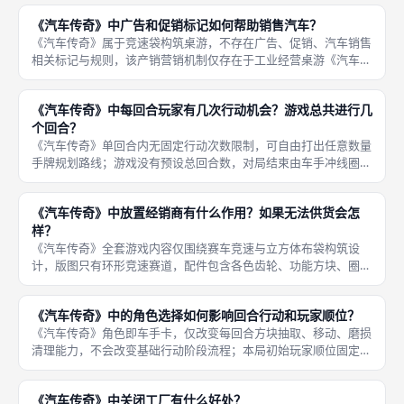
入手门槛适中。海外实木收藏木盒限定版无中文，海外原价折合人
《汽车传奇》中广告和促销标记如何帮助销售汽车？
《汽车传奇》属于竞速袋构筑桌游，不存在广告、促销、汽车销售
相关标记与规则，该产销营销机制仅存在于工业经营桌游《汽车大
亨》，两款汽车主题桌游仅题材相似，资源、结算、操作体系完全
割裂，不可混用规则。大量玩家会因为两款游戏外文原名仅单复数
《汽车传奇》中每回合玩家有几次行动机会？游戏总共进行几
不同，混
个回合？
《汽车传奇》单回合内无固定行动次数限制，可自由打出任意数量
手牌规划路线；游戏没有预设总回合数，对局结束由车手冲线圈数
判定，不受回合总量约束，和固定回合计分类桌游拥有本质区别。
单回合行动阶段完整操作规则：玩家每回合抽7枚立方体作为手
《汽车传奇》中放置经销商有什么作用？如果无法供货会怎
牌，行动阶
样？
《汽车传奇》全套游戏内容仅围绕赛车竞速与立方体布袋构筑设
计，版图只有环形竞速赛道，配件包含各色齿轮、功能方块、圈数
标记、车手卡、赞助商卡，不存在经销商token、订单卡牌、库存
汽车模型等经营类配件，对局五大固定回合阶段内，没有任何放置
《汽车传奇》中的角色选择如何影响回合行动和玩家顺位？
经销商
《汽车传奇》角色即车手卡，仅改变每回合方块抽取、移动、磨损
清理能力，不会改变基础行动阶段流程；本局初始玩家顺位固定，
角色无调整顺位的效果，顺位仅由上一局冲线名次或开局随机抽签
决定。车手角色对回合行动的各类影响细分：第一，抽方块阶段增
《汽车传奇》中关闭工厂有什么好处？
益，经理