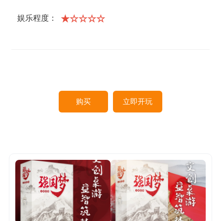
★☆☆☆☆
娱乐程度：
购买
立即开玩