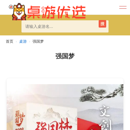
搜
首页
›
桌游
›
强国梦
强国梦