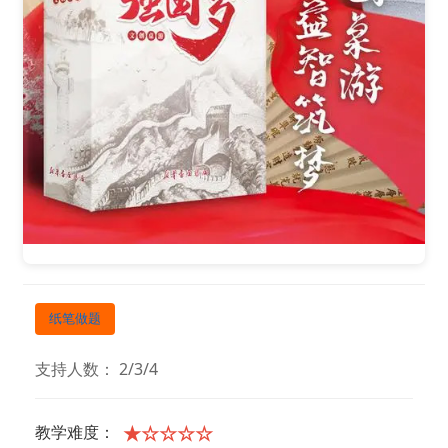
纸笔做题
支持人数： 2/3/4
★☆☆☆☆
教学难度：