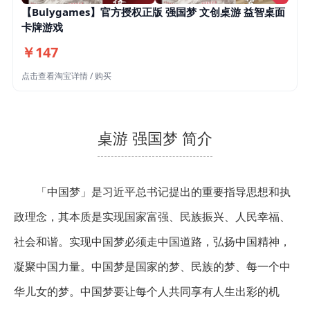
【Bulygames】官方授权正版 强国梦 文创桌游 益智桌面
卡牌游戏
￥147
点击查看淘宝详情 / 购买
桌游 强国梦 简介
「中国梦」是习近平总书记提出的重要指导思想和执
政理念，其本质是实现国家富强、民族振兴、人民幸福、
社会和谐。实现中国梦必须走中国道路，弘扬中国精神，
凝聚中国力量。中国梦是国家的梦、民族的梦、每一个中
华儿女的梦。中国梦要让每个人共同享有人生出彩的机