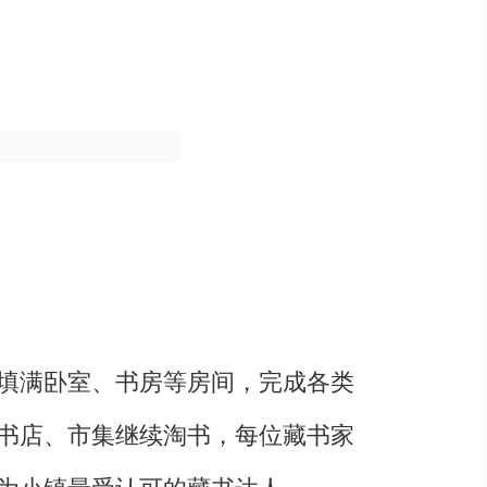
填满卧室、书房等房间，完成各类
书店、市集继续淘书，每位藏书家