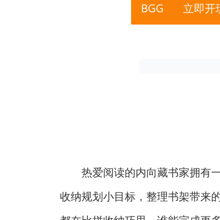
BGG
立即开
热爱阅读的内向藏书家拥有
收纳规划小目标，整理书架带来