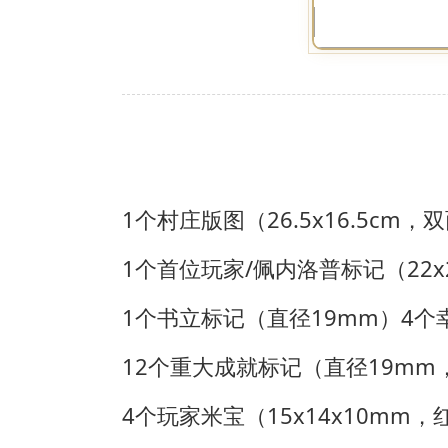
1个村庄版图（26.5x16.5cm，双
1个首位玩家/佩内洛普标记（22x
1个书立标记（直径19mm）
4个
12个重大成就标记（直径19mm
4个玩家米宝（15x14x10mm，红